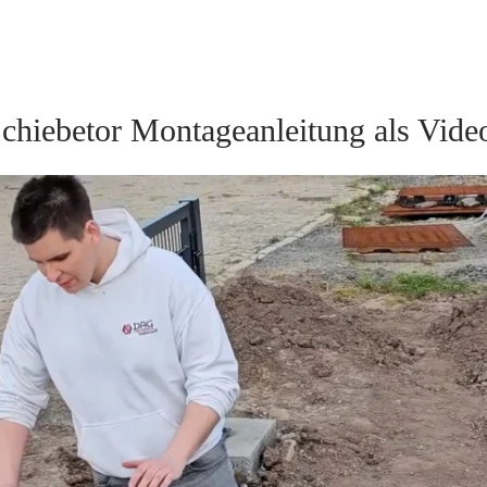
chiebetor Montageanleitung als Vide