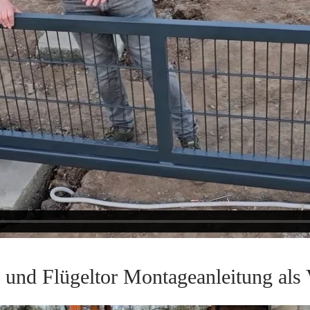
e und Flügeltor Montageanleitung als 