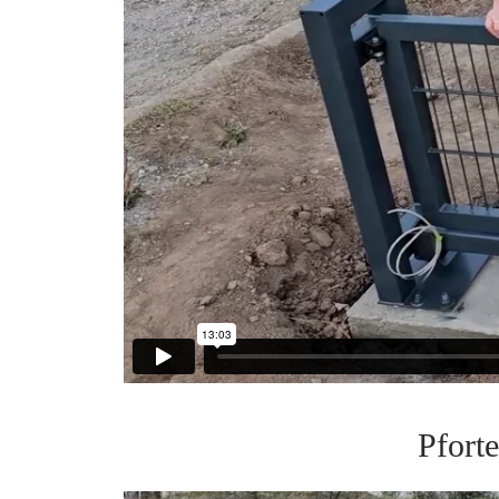
Pfort