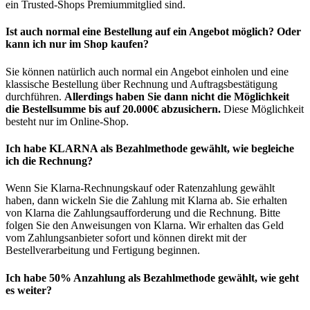
ein Trusted-Shops Premiummitglied sind.
Ist auch normal eine Bestellung auf ein Angebot möglich? Oder
kann ich nur im Shop kaufen?
Sie können natürlich auch normal ein Angebot einholen und eine
klassische Bestellung über Rechnung und Auftragsbestätigung
durchführen.
Allerdings haben Sie dann nicht die Möglichkeit
die Bestellsumme bis auf 20.000€ abzusichern.
Diese Möglichkeit
besteht nur im Online-Shop.
Ich habe KLARNA als Bezahlmethode gewählt, wie begleiche
ich die Rechnung?
Wenn Sie Klarna-Rechnungskauf oder Ratenzahlung gewählt
haben, dann wickeln Sie die Zahlung mit Klarna ab. Sie erhalten
von Klarna die Zahlungsaufforderung und die Rechnung. Bitte
folgen Sie den Anweisungen von Klarna. Wir erhalten das Geld
vom Zahlungsanbieter sofort und können direkt mit der
Bestellverarbeitung und Fertigung beginnen.
Ich habe 50% Anzahlung als Bezahlmethode gewählt, wie geht
es weiter?