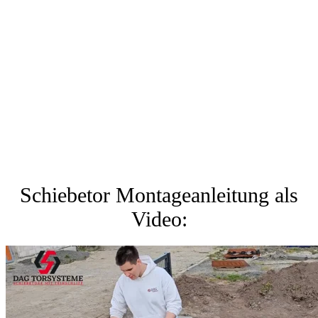
Schiebetor Montageanleitung als
Video: