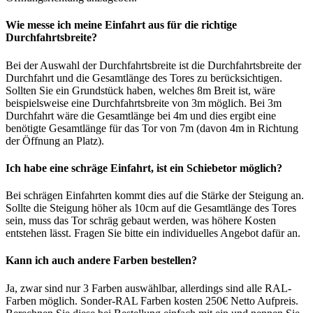
Wie messe ich meine Einfahrt aus für die richtige
Durchfahrtsbreite?
Bei der Auswahl der Durchfahrtsbreite ist die Durchfahrtsbreite der
Durchfahrt und die Gesamtlänge des Tores zu berücksichtigen.
Sollten Sie ein Grundstück haben, welches 8m Breit ist, wäre
beispielsweise eine Durchfahrtsbreite von 3m möglich. Bei 3m
Durchfahrt wäre die Gesamtlänge bei 4m und dies ergibt eine
benötigte Gesamtlänge für das Tor von 7m (davon 4m in Richtung
der Öffnung an Platz).
Ich habe eine schräge Einfahrt, ist ein Schiebetor möglich?
Bei schrägen Einfahrten kommt dies auf die Stärke der Steigung an.
Sollte die Steigung höher als 10cm auf die Gesamtlänge des Tores
sein, muss das Tor schräg gebaut werden, was höhere Kosten
entstehen lässt. Fragen Sie bitte ein individuelles Angebot dafür an.
Kann ich auch andere Farben bestellen?
Ja, zwar sind nur 3 Farben auswählbar, allerdings sind alle RAL-
Farben möglich. Sonder-RAL Farben kosten 250€ Netto Aufpreis.