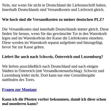
Nein, nur wenn Sie nicht in Deutschland die Lieferanschrift haben.
Innerhalb Deutschlands sind Versandkosten und Lieferzeit gleich.
Wie hoch sind die Versandkosten zu meiner deutschen PLZ?
Die Versandkosten sind innerhalb Deutschlands immer gleich. Diese
finden Sie heraus, wenn Sie das gewünschte Tor in den Warenkorb
legen und im Warenkorb/an der Kasse die Lieferkosten einsehen.
Diese werden im Warenkorb separat aufgelistet und hinzugefügt,
bevor Sie zur Kasse gehen.
Liefert Ihr auch nach Schweiz, Österreich und Luxemburg?
Wir liefern ausschließlich nach Deutschland und nach einigen
Städten in Österreich (mit Versandkostenaufschlag). Schweiz und
Luxemburg leider nicht. Dort kann nur eine Grenzübergabe
stattfinden des Tores.
Fragen zur Montage
Kann ich die Pfosten vorher bekommen, damit ich diese schon
mal montieren kann?