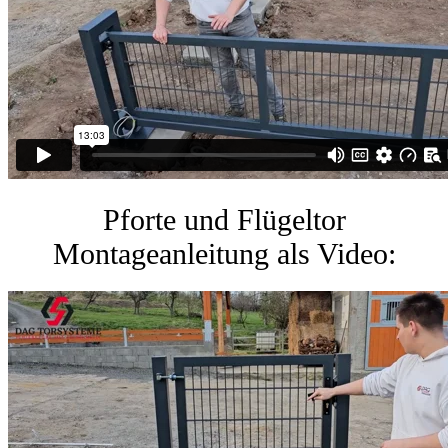
Pforte und Flügeltor
Montageanleitung als Video: