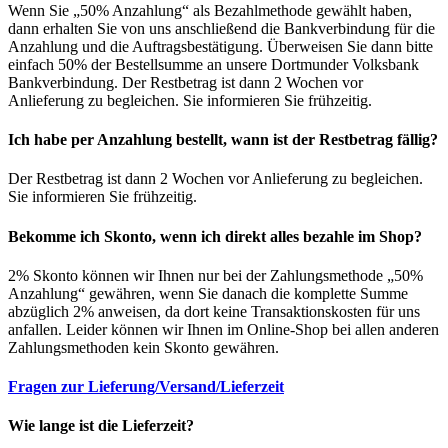
Wenn Sie „50% Anzahlung“ als Bezahlmethode gewählt haben,
dann erhalten Sie von uns anschließend die Bankverbindung für die
Anzahlung und die Auftragsbestätigung. Überweisen Sie dann bitte
einfach 50% der Bestellsumme an unsere Dortmunder Volksbank
Bankverbindung. Der Restbetrag ist dann 2 Wochen vor
Anlieferung zu begleichen. Sie informieren Sie frühzeitig.
Ich habe per Anzahlung bestellt, wann ist der Restbetrag fällig?
Der Restbetrag ist dann 2 Wochen vor Anlieferung zu begleichen.
Sie informieren Sie frühzeitig.
Bekomme ich Skonto, wenn ich direkt alles bezahle im Shop?
2% Skonto können wir Ihnen nur bei der Zahlungsmethode „50%
Anzahlung“ gewähren, wenn Sie danach die komplette Summe
abzüglich 2% anweisen, da dort keine Transaktionskosten für uns
anfallen. Leider können wir Ihnen im Online-Shop bei allen anderen
Zahlungsmethoden kein Skonto gewähren.
Fragen zur Lieferung/Versand/Lieferzeit
Wie lange ist die Lieferzeit?