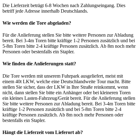
Die Lieferzeit beträgt 6-8 Wochen nach Zahlungseingang. Dies
betriff jede Adresse innerhalb Deutschlands.
Wie werden die Tore abgeladen?
Für die Anlieferung stellen Sie bitte weitere Personen zur Abladung
bereit. Bei 3-4m Toren bitte kräftige 1-2 Personen zusätzlich und bei
5-8m Toren bitte 2-4 kräftige Personen zusätzlich. Ab 8m noch mehr
Personen oder bestenfalls ein Stapler.
Wie finden die Anlieferungen statt?
Die Tore werden mit unserem Fuhrpark ausgeliefert, meist mit
einem 40t LKW, welche eine Deutschlandweite Tour macht. Bitte
stellen Sie sicher, dass der LKW in Ihre Straße reinkommt, wenn
nicht, dann stellen Sie bitte ein Anhänger oder bei kleineren Toren
ein kleines Lasten-Fahrzeug/Gerät bereit. Für die Anlieferung stellen
Sie bitte weitere Personen zur Abladung bereit. Bei 3-4m Toren bitte
kräftige 1-2 Personen zusätzlich und bei 5-8m Toren bitte 2-4
kräftige Personen zusätzlich. Ab 8m noch mehr Personen oder
bestenfalls ein Stapler.
Hängt die Lieferzeit vom Lieferort ab?