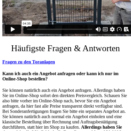
Häufigste Fragen & Antworten
Fragen zu den Toranlagen
Kann ich auch ein Angebot anfragen oder kann ich nur im
Online-Shop bestellen?
Sie können natürlich auch ein Angebot anfragen. Allerdings haben
Sie im Online-Shop sofort den direkten Preisvergleich. Schauen Sie
also bitte vorher im Online-Shop nach, bevor Sie ein Angebot
anfragen, da hier fast alle Preise transparent direkt verfügbar sind.
Bei Sonderanfertigungen fragen Sie bitte ein separates Angebot an.
Sie können natürlich auch normal ein Angebot einholen und eine
klassische Bestellung über Rechnung und Auftragsbestätigung
durchführen, statt hier im Shop zu kaufen.
Allerdings haben Sie