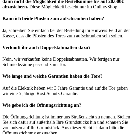
dann nicht die Möglichkeit die Bestellsumme bis auf 20.000€
abzusichern.
Diese Möglichkeit besteht nur im Online-Shop.
Kann ich beide Pfosten zum aufschrauben haben?
Ja, schreiben Sie einfach bei der Bestellung im Hinweis-Feld an der
Kasse, dass die Pfosten des Tores zum aufschrauben sein sollen.
Verkauft ihr auch Doppelstabmatten dazu?
Nein, wir verkaufen keine Doppelstabmatten. Wir fertigen nur
Schmiedezäune passend zum Tor.
Wie lange und welche Garantien haben die Tore?
Auf die Elektrik heben wir 3 Jahre Garantie und auf die Tor geben
wir eine 5 jährige Rost-Schutz-Garantie.
Wie gebe ich die Öffnungsrichtung an?
Die Öffnungsrichtung ist immer aus Straßensicht zu nennen. Stellen
Sie sich dafür auf außerhalb Ihre Grundstücks hin und schauen Sie
von außen auf Ihr Grundstück. Aus dieser Sicht ist dann bitte die
Öffnungsrichtung anzugeben.