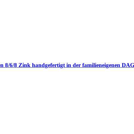
en 8/6/8 Zink handgefertigt in der familieneigenen 