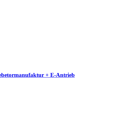
iebetormanufaktur + E-Antrieb