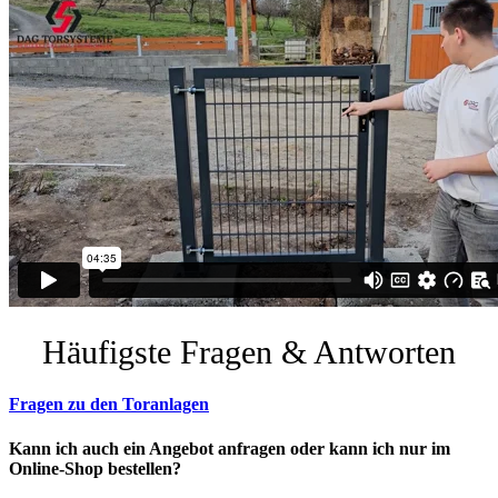
Häufigste Fragen & Antworten
Fragen zu den Toranlagen
Kann ich auch ein Angebot anfragen oder kann ich nur im
Online-Shop bestellen?