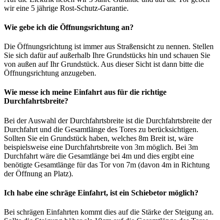
wir eine 5 jährige Rost-Schutz-Garantie.
Wie gebe ich die Öffnungsrichtung an?
Die Öffnungsrichtung ist immer aus Straßensicht zu nennen. Stellen
Sie sich dafür auf außerhalb Ihre Grundstücks hin und schauen Sie
von außen auf Ihr Grundstück. Aus dieser Sicht ist dann bitte die
Öffnungsrichtung anzugeben.
Wie messe ich meine Einfahrt aus für die richtige
Durchfahrtsbreite?
Bei der Auswahl der Durchfahrtsbreite ist die Durchfahrtsbreite der
Durchfahrt und die Gesamtlänge des Tores zu berücksichtigen.
Sollten Sie ein Grundstück haben, welches 8m Breit ist, wäre
beispielsweise eine Durchfahrtsbreite von 3m möglich. Bei 3m
Durchfahrt wäre die Gesamtlänge bei 4m und dies ergibt eine
benötigte Gesamtlänge für das Tor von 7m (davon 4m in Richtung
der Öffnung an Platz).
Ich habe eine schräge Einfahrt, ist ein Schiebetor möglich?
Bei schrägen Einfahrten kommt dies auf die Stärke der Steigung an.