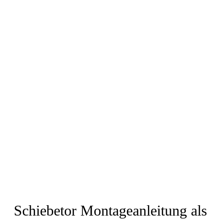
Schiebetor Montageanleitung als