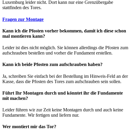
Luxemburg leider nicht. Dort kann nur eine Grenzübergabe
stattfinden des Tores.
Fragen zur Montage
Kann ich die Pfosten vorher bekommen, damit ich diese schon
mal montieren kann?
Leider ist dies nicht möglich. Sie können allerdings die Pfosten zum
aufschrauben bestellen und vorher die Fundament erstellen.
Kann ich beide Pfosten zum aufschrauben haben?
Ja, schreiben Sie einfach bei der Bestellung im Hinweis-Feld an der
Kasse, dass die Pfosten des Tores zum aufschrauben sein sollen.
Führt Ihr Montagen durch und könntet ihr die Fundamente
mit machen?
Leider führen wir zur Zeit keine Montagen durch und auch keine
Fundamente. Wir fertigen und liefern nur.
Wer montiert mir das Tor?