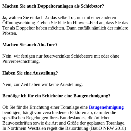
Machen Sie auch Doppeltoranlagen als Schiebetor?
Ja, wählen Sie einfach 2x das selbe Tor, nur mit einer anderen
Öffnungsrichtung. Geben Sie bitte im Hinweis-Feld an, dass Sie das
Tor als Doppeltor haben möchten. Dann entfällt nämlich der mittlere
Pfosten.
Machen Sie auch Alu-Tore?
Nein, wir fertigen nur feuerverzinkte Schiebetore mit oder ohne
Pulverbeschichtung.
Haben Sie eine Ausstellung?
Nein, zur Zeit haben wir keine Ausstellung.
Benötige ich für ein Schiebetor eine Baugenehmigung?
Ob Sie für die Errichtung einer Toranlage eine
Baugenehmigung
benötigen, hängt von verschiedenen Faktoren ab, darunter die
spezifischen Regelungen Ihres Bundeslandes, die örtlichen
Bauvorschriften sowie die Art und Größe der geplanten Toranlage.
In Nordrhein-Westfalen regelt die Bauordnung (BauO NRW 2018)