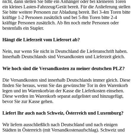
nicht, dann stellen Sie bitte ein Anhänger oder bei kleineren Toren
ein kleines Lasten-Fahrzeug/Gerät bereit. Für die Anlieferung stellen
Sie bitte weitere Personen zur Abladung bereit. Bei 3-4m Toren bitte
kräftige 1-2 Personen zusätzlich und bei 5-8m Toren bitte 2-4
kräftige Personen zusätzlich. Ab 8m noch mehr Personen oder
bestenfalls ein Stapler.
Hängt die Lieferzeit vom Lieferort ab?
Nein, nur wenn Sie nicht in Deutschland die Lieferanschrift haben.
Innerhalb Deutschlands sind Versandkosten und Lieferzeit gleich.
Wie hoch sind die Versandkosten zu meiner deutschen PLZ?
Die Versandkosten sind innerhalb Deutschlands immer gleich. Diese
finden Sie heraus, wenn Sie das gewünschte Tor in den Warenkorb
legen und im Warenkorb/an der Kasse die Lieferkosten einsehen.
Diese werden im Warenkorb separat aufgelistet und hinzugefügt,
bevor Sie zur Kasse gehen.
Liefert Ihr auch nach Schweiz, Österreich und Luxemburg?
Wir liefern ausschließlich nach Deutschland und nach einigen
Städten in Österreich (mit Versandkostenaufschlag). Schweiz und