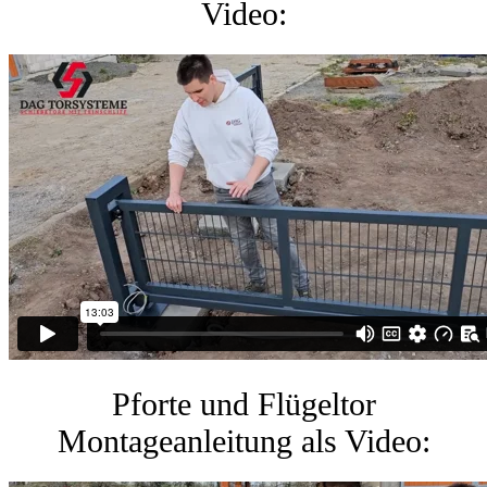
Video:
Pforte und Flügeltor
Montageanleitung als Video: