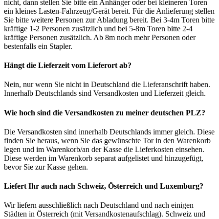
nicht, dann stellen Sie bitte ein Anhänger oder bei kleineren Toren
ein kleines Lasten-Fahrzeug/Gerät bereit. Für die Anlieferung stellen
Sie bitte weitere Personen zur Abladung bereit. Bei 3-4m Toren bitte
kräftige 1-2 Personen zusätzlich und bei 5-8m Toren bitte 2-4
kräftige Personen zusätzlich. Ab 8m noch mehr Personen oder
bestenfalls ein Stapler.
Hängt die Lieferzeit vom Lieferort ab?
Nein, nur wenn Sie nicht in Deutschland die Lieferanschrift haben.
Innerhalb Deutschlands sind Versandkosten und Lieferzeit gleich.
Wie hoch sind die Versandkosten zu meiner deutschen PLZ?
Die Versandkosten sind innerhalb Deutschlands immer gleich. Diese
finden Sie heraus, wenn Sie das gewünschte Tor in den Warenkorb
legen und im Warenkorb/an der Kasse die Lieferkosten einsehen.
Diese werden im Warenkorb separat aufgelistet und hinzugefügt,
bevor Sie zur Kasse gehen.
Liefert Ihr auch nach Schweiz, Österreich und Luxemburg?
Wir liefern ausschließlich nach Deutschland und nach einigen
Städten in Österreich (mit Versandkostenaufschlag). Schweiz und