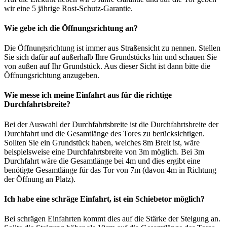
wir eine 5 jährige Rost-Schutz-Garantie.
Wie gebe ich die Öffnungsrichtung an?
Die Öffnungsrichtung ist immer aus Straßensicht zu nennen. Stellen
Sie sich dafür auf außerhalb Ihre Grundstücks hin und schauen Sie
von außen auf Ihr Grundstück. Aus dieser Sicht ist dann bitte die
Öffnungsrichtung anzugeben.
Wie messe ich meine Einfahrt aus für die richtige
Durchfahrtsbreite?
Bei der Auswahl der Durchfahrtsbreite ist die Durchfahrtsbreite der
Durchfahrt und die Gesamtlänge des Tores zu berücksichtigen.
Sollten Sie ein Grundstück haben, welches 8m Breit ist, wäre
beispielsweise eine Durchfahrtsbreite von 3m möglich. Bei 3m
Durchfahrt wäre die Gesamtlänge bei 4m und dies ergibt eine
benötigte Gesamtlänge für das Tor von 7m (davon 4m in Richtung
der Öffnung an Platz).
Ich habe eine schräge Einfahrt, ist ein Schiebetor möglich?
Bei schrägen Einfahrten kommt dies auf die Stärke der Steigung an.