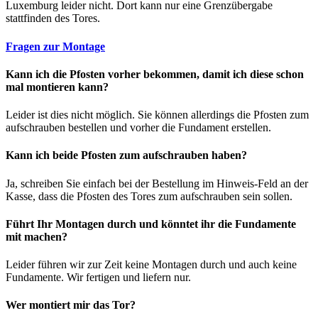
Luxemburg leider nicht. Dort kann nur eine Grenzübergabe
stattfinden des Tores.
Fragen zur Montage
Kann ich die Pfosten vorher bekommen, damit ich diese schon
mal montieren kann?
Leider ist dies nicht möglich. Sie können allerdings die Pfosten zum
aufschrauben bestellen und vorher die Fundament erstellen.
Kann ich beide Pfosten zum aufschrauben haben?
Ja, schreiben Sie einfach bei der Bestellung im Hinweis-Feld an der
Kasse, dass die Pfosten des Tores zum aufschrauben sein sollen.
Führt Ihr Montagen durch und könntet ihr die Fundamente
mit machen?
Leider führen wir zur Zeit keine Montagen durch und auch keine
Fundamente. Wir fertigen und liefern nur.
Wer montiert mir das Tor?