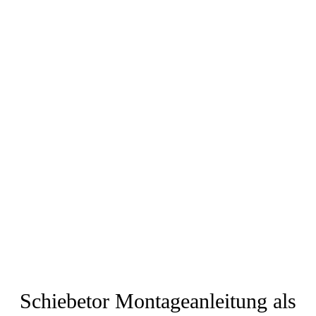
Schiebetor Montageanleitung als