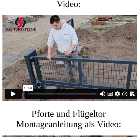
Video:
Pforte und Flügeltor
Montageanleitung als Video: