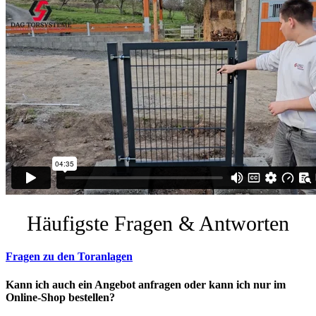
Häufigste Fragen & Antworten
Fragen zu den Toranlagen
Kann ich auch ein Angebot anfragen oder kann ich nur im
Online-Shop bestellen?