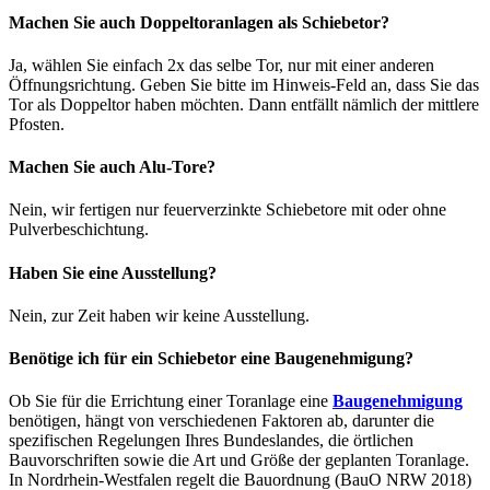
Machen Sie auch Doppeltoranlagen als Schiebetor?
Ja, wählen Sie einfach 2x das selbe Tor, nur mit einer anderen
Öffnungsrichtung. Geben Sie bitte im Hinweis-Feld an, dass Sie das
Tor als Doppeltor haben möchten. Dann entfällt nämlich der mittlere
Pfosten.
Machen Sie auch Alu-Tore?
Nein, wir fertigen nur feuerverzinkte Schiebetore mit oder ohne
Pulverbeschichtung.
Haben Sie eine Ausstellung?
Nein, zur Zeit haben wir keine Ausstellung.
Benötige ich für ein Schiebetor eine Baugenehmigung?
Ob Sie für die Errichtung einer Toranlage eine
Baugenehmigung
benötigen, hängt von verschiedenen Faktoren ab, darunter die
spezifischen Regelungen Ihres Bundeslandes, die örtlichen
Bauvorschriften sowie die Art und Größe der geplanten Toranlage.
In Nordrhein-Westfalen regelt die Bauordnung (BauO NRW 2018)