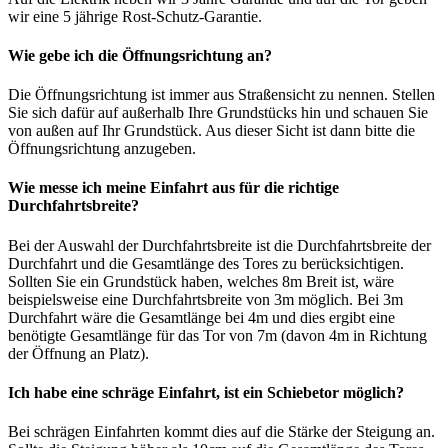
wir eine 5 jährige Rost-Schutz-Garantie.
Wie gebe ich die Öffnungsrichtung an?
Die Öffnungsrichtung ist immer aus Straßensicht zu nennen. Stellen
Sie sich dafür auf außerhalb Ihre Grundstücks hin und schauen Sie
von außen auf Ihr Grundstück. Aus dieser Sicht ist dann bitte die
Öffnungsrichtung anzugeben.
Wie messe ich meine Einfahrt aus für die richtige
Durchfahrtsbreite?
Bei der Auswahl der Durchfahrtsbreite ist die Durchfahrtsbreite der
Durchfahrt und die Gesamtlänge des Tores zu berücksichtigen.
Sollten Sie ein Grundstück haben, welches 8m Breit ist, wäre
beispielsweise eine Durchfahrtsbreite von 3m möglich. Bei 3m
Durchfahrt wäre die Gesamtlänge bei 4m und dies ergibt eine
benötigte Gesamtlänge für das Tor von 7m (davon 4m in Richtung
der Öffnung an Platz).
Ich habe eine schräge Einfahrt, ist ein Schiebetor möglich?
Bei schrägen Einfahrten kommt dies auf die Stärke der Steigung an.