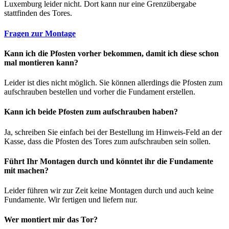
Luxemburg leider nicht. Dort kann nur eine Grenzübergabe
stattfinden des Tores.
Fragen zur Montage
Kann ich die Pfosten vorher bekommen, damit ich diese schon
mal montieren kann?
Leider ist dies nicht möglich. Sie können allerdings die Pfosten zum
aufschrauben bestellen und vorher die Fundament erstellen.
Kann ich beide Pfosten zum aufschrauben haben?
Ja, schreiben Sie einfach bei der Bestellung im Hinweis-Feld an der
Kasse, dass die Pfosten des Tores zum aufschrauben sein sollen.
Führt Ihr Montagen durch und könntet ihr die Fundamente
mit machen?
Leider führen wir zur Zeit keine Montagen durch und auch keine
Fundamente. Wir fertigen und liefern nur.
Wer montiert mir das Tor?