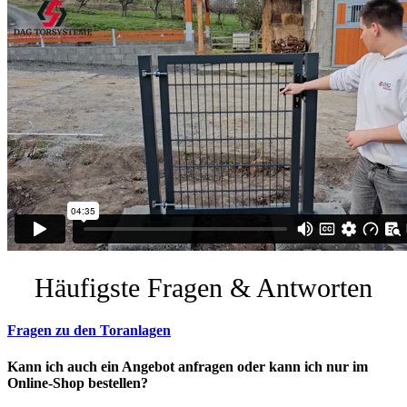
Häufigste Fragen & Antworten
Fragen zu den Toranlagen
Kann ich auch ein Angebot anfragen oder kann ich nur im
Online-Shop bestellen?