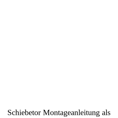
Schiebetor Montageanleitung als