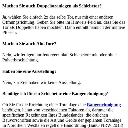
Machen Sie auch Doppeltoranlagen als Schiebetor?
Ja, wählen Sie einfach 2x das selbe Tor, nur mit einer anderen
Öffnungsrichtung. Geben Sie bitte im Hinweis-Feld an, dass Sie das
Tor als Doppeltor haben möchten. Dann entfällt nämlich der mittlere
Pfosten.
Machen Sie auch Alu-Tore?
Nein, wir fertigen nur feuerverzinkte Schiebetore mit oder ohne
Pulverbeschichtung.
Haben Sie eine Ausstellung?
Nein, zur Zeit haben wir keine Ausstellung.
Benötige ich für ein Schiebetor eine Baugenehmigung?
Ob Sie für die Errichtung einer Toranlage eine
Baugenehmigung
benötigen, hängt von verschiedenen Faktoren ab, darunter die
spezifischen Regelungen Ihres Bundeslandes, die örtlichen
Bauvorschriften sowie die Art und Größe der geplanten Toranlage.
In Nordrhein-Westfalen regelt die Bauordnung (BauO NRW 2018)