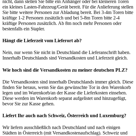
nicht, dann stellen Sie bitte ein Anhänger oder bei kleineren Toren
ein kleines Lasten-Fahrzeug/Gerät bereit. Für die Anlieferung stellen
Sie bitte weitere Personen zur Abladung bereit. Bei 3-4m Toren bitte
kräftige 1-2 Personen zusätzlich und bei 5-8m Toren bitte 2-4
kräftige Personen zusätzlich. Ab 8m noch mehr Personen oder
bestenfalls ein Stapler.
Hängt die Lieferzeit vom Lieferort ab?
Nein, nur wenn Sie nicht in Deutschland die Lieferanschrift haben.
Innerhalb Deutschlands sind Versandkosten und Lieferzeit gleich.
Wie hoch sind die Versandkosten zu meiner deutschen PLZ?
Die Versandkosten sind innerhalb Deutschlands immer gleich. Diese
finden Sie heraus, wenn Sie das gewünschte Tor in den Warenkorb
legen und im Warenkorb/an der Kasse die Lieferkosten einsehen.
Diese werden im Warenkorb separat aufgelistet und hinzugefügt,
bevor Sie zur Kasse gehen.
Liefert Ihr auch nach Schweiz, Österreich und Luxemburg?
Wir liefern ausschließlich nach Deutschland und nach einigen
Städten in Österreich (mit Versandkostenaufschlag). Schweiz und