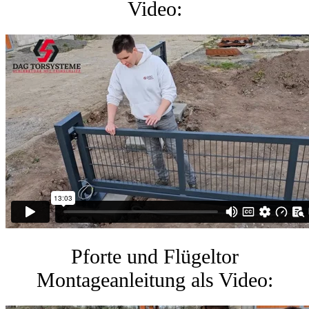
Video:
Pforte und Flügeltor
Montageanleitung als Video: