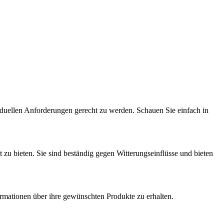
iduellen Anforderungen gerecht zu werden. Schauen Sie einfach in
 zu bieten. Sie sind beständig gegen Witterungseinflüsse und bieten
rmationen über ihre gewünschten Produkte zu erhalten.