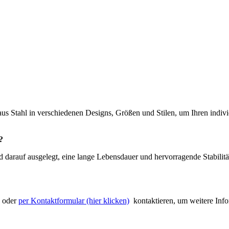
us Stahl in verschiedenen Designs, Größen und Stilen, um Ihren indiv
?
 darauf ausgelegt, eine lange Lebensdauer und hervorragende Stabilität
oder
per Kontaktformular (hier klicken)
kontaktieren, um weitere Info