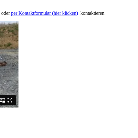
oder
per Kontaktformular (hier klicken)
kontaktieren.