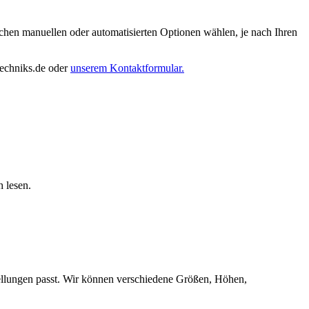
schen manuellen oder automatisierten Optionen wählen, je nach Ihren
techniks.de oder
unserem Kontaktformular.
 lesen.
tellungen passt. Wir können verschiedene Größen, Höhen,