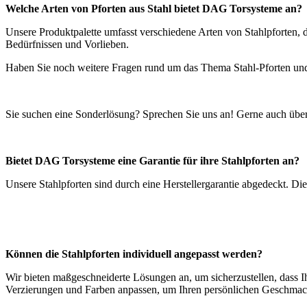
Welche Arten von Pforten aus Stahl bietet DAG Torsysteme an?
Unsere Produktpalette umfasst verschiedene Arten von Stahlpforten, 
Bedürfnissen und Vorlieben.
Haben Sie noch weitere Fragen rund um das Thema Stahl-Pforten und
Sie suchen eine Sonderlösung? Sprechen Sie uns an! Gerne auch übe
Bietet DAG Torsysteme eine Garantie für ihre Stahlpforten an?
Unsere Stahlpforten sind durch eine Herstellergarantie abgedeckt. 
Können die Stahlpforten individuell angepasst werden?
Wir bieten maßgeschneiderte Lösungen an, um sicherzustellen, dass 
Verzierungen und Farben anpassen, um Ihren persönlichen Geschmack 