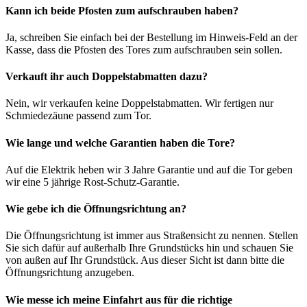
Kann ich beide Pfosten zum aufschrauben haben?
Ja, schreiben Sie einfach bei der Bestellung im Hinweis-Feld an der
Kasse, dass die Pfosten des Tores zum aufschrauben sein sollen.
Verkauft ihr auch Doppelstabmatten dazu?
Nein, wir verkaufen keine Doppelstabmatten. Wir fertigen nur
Schmiedezäune passend zum Tor.
Wie lange und welche Garantien haben die Tore?
Auf die Elektrik heben wir 3 Jahre Garantie und auf die Tor geben
wir eine 5 jährige Rost-Schutz-Garantie.
Wie gebe ich die Öffnungsrichtung an?
Die Öffnungsrichtung ist immer aus Straßensicht zu nennen. Stellen
Sie sich dafür auf außerhalb Ihre Grundstücks hin und schauen Sie
von außen auf Ihr Grundstück. Aus dieser Sicht ist dann bitte die
Öffnungsrichtung anzugeben.
Wie messe ich meine Einfahrt aus für die richtige