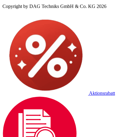
Copyright by DAG Techniks GmbH & Co. KG 2026
Aktionsrabatt