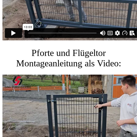
Pforte und Flügeltor
Montageanleitung als Video: