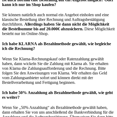
kann ich nur im Shop kaufen?
Sie können natürlich auch normal ein Angebot einholen und eine
klassische Bestellung über Rechnung und Auftragsbestätigung
durchführen.
Allerdings haben Sie dann nicht die Möglichkeit
die Bestellsumme bis auf 20.000€ abzusichern.
Diese Möglichkeit
besteht nur im Online-Shop.
Ich habe KLARNA als Bezahlmethode gewählt, wie begleiche
ich die Rechnung?
Wenn Sie Klarna-Rechnungskauf oder Ratenzahlung gewählt
haben, dann wickeln Sie die Zahlung mit Klarna ab. Sie erhalten
von Klarna die Zahlungsaufforderung und die Rechnung. Bitte
folgen Sie den Anweisungen von Klarna. Wir erhalten das Geld
vom Zahlungsanbieter sofort und können direkt mit der
Bestellverarbeitung und Fertigung beginnen.
Ich habe 50% Anzahlung als Bezahlmethode gewählt, wie geht
es weiter?
Wenn Sie „50% Anzahlung“ als Bezahlmethode gewählt haben,
dann erhalten Sie von uns anschließend die Bankverbindung für die
Anzahlung und die Auftragsbestätigung. Überweisen Sie dann bitte