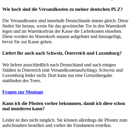
Wie hoch sind die Versandkosten zu meiner deutschen PLZ?
Die Versandkosten sind innerhalb Deutschlands immer gleich. Diese
finden Sie heraus, wenn Sie das gewünschte Tor in den Warenkorb
legen und im Warenkorb/an der Kasse die Lieferkosten einsehen.
Diese werden im Warenkorb separat aufgelistet und hinzugefügt,
bevor Sie zur Kasse gehen.
Liefert Ihr auch nach Schweiz, Österreich und Luxemburg?
Wir liefern ausschließlich nach Deutschland und nach einigen
Städten in Österreich (mit Versandkostenaufschlag). Schweiz und
Luxemburg leider nicht. Dort kann nur eine Grenzübergabe
stattfinden des Tores.
Fragen zur Montage
Kann ich die Pfosten vorher bekommen, damit ich diese schon
mal montieren kann?
Leider ist dies nicht möglich. Sie können allerdings die Pfosten zum
aufschrauben bestellen und vorher die Fundament erstellen.