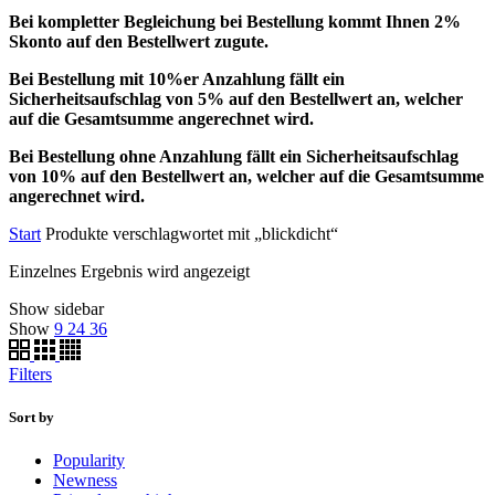
Bei kompletter Begleichung bei Bestellung kommt Ihnen 2%
Skonto auf den Bestellwert zugute.
Bei Bestellung mit 10%er Anzahlung fällt ein
Sicherheitsaufschlag von 5% auf den Bestellwert an, welcher
auf die Gesamtsumme angerechnet wird.
Bei Bestellung ohne Anzahlung fällt ein Sicherheitsaufschlag
von 10% auf den Bestellwert an, welcher auf die Gesamtsumme
angerechnet wird.
Start
Produkte verschlagwortet mit „blickdicht“
Einzelnes Ergebnis wird angezeigt
Show sidebar
Show
9
24
36
Filters
Sort by
Popularity
Newness