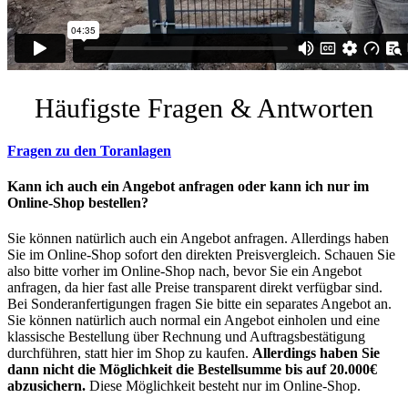
Häufigste Fragen & Antworten
Fragen zu den Toranlagen
Kann ich auch ein Angebot anfragen oder kann ich nur im
Online-Shop bestellen?
Sie können natürlich auch ein Angebot anfragen. Allerdings haben
Sie im Online-Shop sofort den direkten Preisvergleich. Schauen Sie
also bitte vorher im Online-Shop nach, bevor Sie ein Angebot
anfragen, da hier fast alle Preise transparent direkt verfügbar sind.
Bei Sonderanfertigungen fragen Sie bitte ein separates Angebot an.
Sie können natürlich auch normal ein Angebot einholen und eine
klassische Bestellung über Rechnung und Auftragsbestätigung
durchführen, statt hier im Shop zu kaufen.
Allerdings haben Sie
dann nicht die Möglichkeit die Bestellsumme bis auf 20.000€
abzusichern.
Diese Möglichkeit besteht nur im Online-Shop.