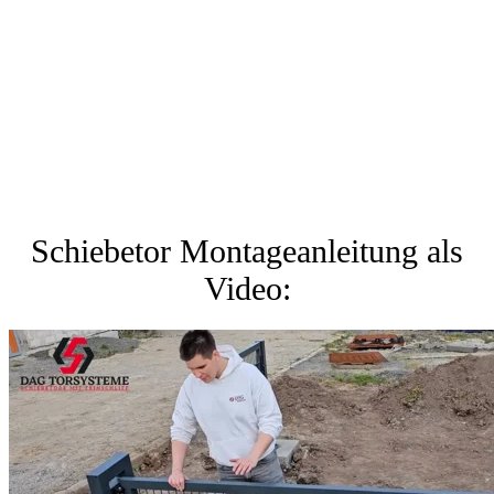
Schiebetor Montageanleitung als
Video: