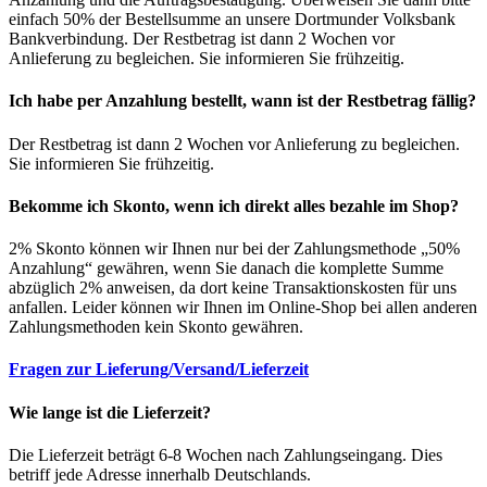
einfach 50% der Bestellsumme an unsere Dortmunder Volksbank
Bankverbindung. Der Restbetrag ist dann 2 Wochen vor
Anlieferung zu begleichen. Sie informieren Sie frühzeitig.
Ich habe per Anzahlung bestellt, wann ist der Restbetrag fällig?
Der Restbetrag ist dann 2 Wochen vor Anlieferung zu begleichen.
Sie informieren Sie frühzeitig.
Bekomme ich Skonto, wenn ich direkt alles bezahle im Shop?
2% Skonto können wir Ihnen nur bei der Zahlungsmethode „50%
Anzahlung“ gewähren, wenn Sie danach die komplette Summe
abzüglich 2% anweisen, da dort keine Transaktionskosten für uns
anfallen. Leider können wir Ihnen im Online-Shop bei allen anderen
Zahlungsmethoden kein Skonto gewähren.
Fragen zur Lieferung/Versand/Lieferzeit
Wie lange ist die Lieferzeit?
Die Lieferzeit beträgt 6-8 Wochen nach Zahlungseingang. Dies
betriff jede Adresse innerhalb Deutschlands.