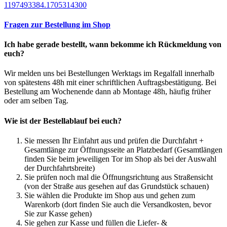
1197493384.1705314300
Fragen zur Bestellung im Shop
Ich habe gerade bestellt, wann bekomme ich Rückmeldung von
euch?
Wir melden uns bei Bestellungen Werktags im Regalfall innerhalb
von spätestens 48h mit einer schriftlichen Auftragsbestätigung. Bei
Bestellung am Wochenende dann ab Montage 48h, häufig früher
oder am selben Tag.
Wie ist der Bestellablauf bei euch?
Sie messen Ihr Einfahrt aus und prüfen die Durchfahrt +
Gesamtlänge zur Öffnungsseite an Platzbedarf (Gesamtlängen
finden Sie beim jeweiligen Tor im Shop als bei der Auswahl
der Durchfahrtsbreite)
Sie prüfen noch mal die Öffnungsrichtung aus Straßensicht
(von der Straße aus gesehen auf das Grundstück schauen)
Sie wählen die Produkte im Shop aus und gehen zum
Warenkorb (dort finden Sie auch die Versandkosten, bevor
Sie zur Kasse gehen)
Sie gehen zur Kasse und füllen die Liefer- &