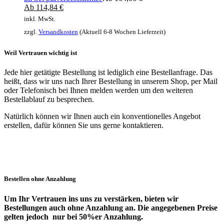
Ab
114,84
€
inkl. MwSt.
zzgl.
Versandkosten
(Aktuell 6-8 Wochen Lieferzeit)
Weil Vertrauen wichtig ist
Jede hier getätigte Bestellung ist lediglich eine Bestellanfrage. Das
heißt, dass wir uns nach Ihrer Bestellung in unserem Shop, per Mail
oder Telefonisch bei Ihnen melden werden um den weiteren
Bestellablauf zu besprechen.
Natürlich können wir Ihnen auch ein konventionelles Angebot
erstellen, dafür können Sie uns gerne kontaktieren.
Bestellen ohne Anzahlung
Um Ihr Vertrauen ins uns zu verstärken, bieten wir
Bestellungen auch ohne Anzahlung an. Die angegebenen Preise
gelten jedoch nur bei 50%er Anzahlung.