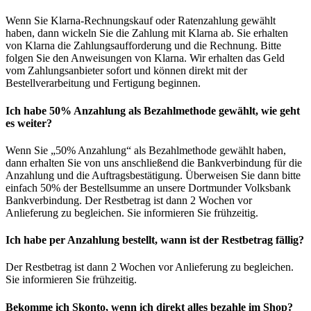
Wenn Sie Klarna-Rechnungskauf oder Ratenzahlung gewählt
haben, dann wickeln Sie die Zahlung mit Klarna ab. Sie erhalten
von Klarna die Zahlungsaufforderung und die Rechnung. Bitte
folgen Sie den Anweisungen von Klarna. Wir erhalten das Geld
vom Zahlungsanbieter sofort und können direkt mit der
Bestellverarbeitung und Fertigung beginnen.
Ich habe 50% Anzahlung als Bezahlmethode gewählt, wie geht
es weiter?
Wenn Sie „50% Anzahlung“ als Bezahlmethode gewählt haben,
dann erhalten Sie von uns anschließend die Bankverbindung für die
Anzahlung und die Auftragsbestätigung. Überweisen Sie dann bitte
einfach 50% der Bestellsumme an unsere Dortmunder Volksbank
Bankverbindung. Der Restbetrag ist dann 2 Wochen vor
Anlieferung zu begleichen. Sie informieren Sie frühzeitig.
Ich habe per Anzahlung bestellt, wann ist der Restbetrag fällig?
Der Restbetrag ist dann 2 Wochen vor Anlieferung zu begleichen.
Sie informieren Sie frühzeitig.
Bekomme ich Skonto, wenn ich direkt alles bezahle im Shop?