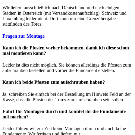
Wir liefern ausschließlich nach Deutschland und nach einigen
Städten in Österreich (mit Versandkostenaufschlag). Schweiz und
Luxemburg leider nicht. Dort kann nur eine Grenzübergabe
stattfinden des Tores.
Fragen zur Montage
Kann ich die Pfosten vorher bekommen, damit ich diese schon
mal montieren kann?
Leider ist dies nicht möglich. Sie können allerdings die Pfosten zum
aufschrauben bestellen und vorher die Fundament erstellen.
Kann ich beide Pfosten zum aufschrauben haben?
Ja, schreiben Sie einfach bei der Bestellung im Hinweis-Feld an der
Kasse, dass die Pfosten des Tores zum aufschrauben sein sollen.
Führt Ihr Montagen durch und könntet ihr die Fundamente
mit machen?
Leider führen wir zur Zeit keine Montagen durch und auch keine
Fundamente. Wir fertigen und liefern nur.