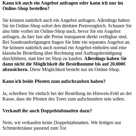
Kann ich auch ein Angebot anfragen oder kann ich nur im
Online-Shop bestellen?
Sie können natürlich auch ein Angebot anfragen. Allerdings haben
Sie im Online-Shop sofort den direkten Preisvergleich. Schauen Sie
also bitte vorher im Online-Shop nach, bevor Sie ein Angebot
anfragen, da hier fast alle Preise transparent direkt verfügbar sind.
Bei Sonderanfertigungen fragen Sie bitte ein separates Angebot an.
Sie können natürlich auch normal ein Angebot einholen und eine
klassische Bestellung über Rechnung und Auftragsbestätigung
durchführen, statt hier im Shop zu kaufen.
Allerdings haben Sie
dann nicht die Möglichkeit die Bestellsumme bis auf 20.000€
abzusichern.
Diese Möglichkeit besteht nur im Online-Shop.
Kann ich beide Pfosten zum aufschrauben haben?
Ja, schreiben Sie einfach bei der Bestellung im Hinweis-Feld an der
Kasse, dass die Pfosten des Tores zum aufschrauben sein sollen.
Verkauft ihr auch Doppelstabmatten dazu?
Nein, wir verkaufen keine Doppelstabmatten. Wir fertigen nur
Schmiedezäune passend zum Tor.