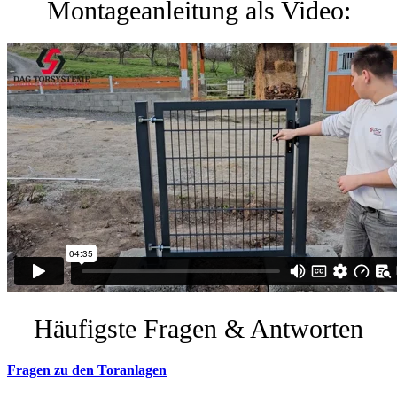
Montageanleitung als Video:
Häufigste Fragen & Antworten
Fragen zu den Toranlagen