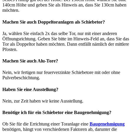
140cm Höhe und geben Sie als Hinweis an, dass Sie 130cm haben
möchten.
Machen Sie auch Doppeltoranlagen als Schiebetor?
Ja, wählen Sie einfach 2x das selbe Tor, nur mit einer anderen
Öffnungsrichtung. Geben Sie bitte im Hinweis-Feld an, dass Sie das
Tor als Doppeltor haben möchten. Dann entfällt nämlich der mittlere
Pfosten.
Machen Sie auch Alu-Tore?
Nein, wir fertigen nur feuerverzinkte Schiebetore mit oder ohne
Pulverbeschichtung.
Haben Sie eine Ausstellung?
Nein, zur Zeit haben wir keine Ausstellung.
Benötige ich für ein Schiebetor eine Baugenehmigung?
Ob Sie für die Errichtung einer Toranlage eine
Baugenehmigung
benötigen, hängt von verschiedenen Faktoren ab, darunter die