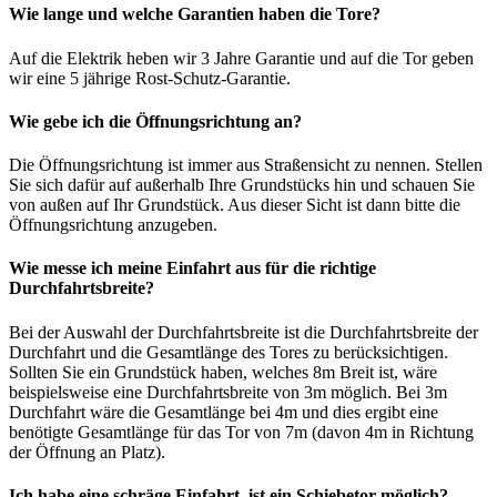
Wie lange und welche Garantien haben die Tore?
Auf die Elektrik heben wir 3 Jahre Garantie und auf die Tor geben
wir eine 5 jährige Rost-Schutz-Garantie.
Wie gebe ich die Öffnungsrichtung an?
Die Öffnungsrichtung ist immer aus Straßensicht zu nennen. Stellen
Sie sich dafür auf außerhalb Ihre Grundstücks hin und schauen Sie
von außen auf Ihr Grundstück. Aus dieser Sicht ist dann bitte die
Öffnungsrichtung anzugeben.
Wie messe ich meine Einfahrt aus für die richtige
Durchfahrtsbreite?
Bei der Auswahl der Durchfahrtsbreite ist die Durchfahrtsbreite der
Durchfahrt und die Gesamtlänge des Tores zu berücksichtigen.
Sollten Sie ein Grundstück haben, welches 8m Breit ist, wäre
beispielsweise eine Durchfahrtsbreite von 3m möglich. Bei 3m
Durchfahrt wäre die Gesamtlänge bei 4m und dies ergibt eine
benötigte Gesamtlänge für das Tor von 7m (davon 4m in Richtung
der Öffnung an Platz).
Ich habe eine schräge Einfahrt, ist ein Schiebetor möglich?