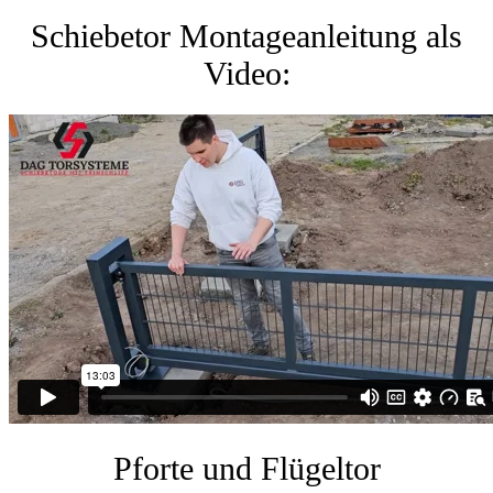
Schiebetor Montageanleitung als
Video:
Pforte und Flügeltor