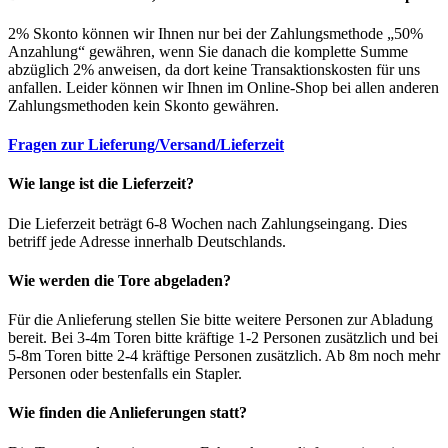
2% Skonto können wir Ihnen nur bei der Zahlungsmethode „50%
Anzahlung“ gewähren, wenn Sie danach die komplette Summe
abzüglich 2% anweisen, da dort keine Transaktionskosten für uns
anfallen. Leider können wir Ihnen im Online-Shop bei allen anderen
Zahlungsmethoden kein Skonto gewähren.
Fragen zur Lieferung/Versand/Lieferzeit
Wie lange ist die Lieferzeit?
Die Lieferzeit beträgt 6-8 Wochen nach Zahlungseingang. Dies
betriff jede Adresse innerhalb Deutschlands.
Wie werden die Tore abgeladen?
Für die Anlieferung stellen Sie bitte weitere Personen zur Abladung
bereit. Bei 3-4m Toren bitte kräftige 1-2 Personen zusätzlich und bei
5-8m Toren bitte 2-4 kräftige Personen zusätzlich. Ab 8m noch mehr
Personen oder bestenfalls ein Stapler.
Wie finden die Anlieferungen statt?