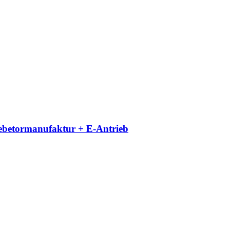
iebetormanufaktur + E-Antrieb