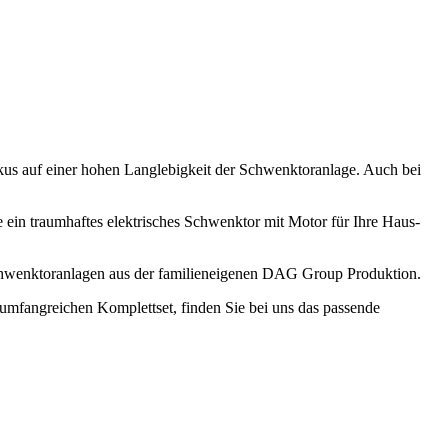
okus auf einer hohen Langlebigkeit der Schwenktoranlage. Auch bei
ie ein traumhaftes elektrisches Schwenktor mit Motor für Ihre Haus-
 Schwenktoranlagen aus der familieneigenen DAG Group Produktion.
umfangreichen Komplettset, finden Sie bei uns das passende