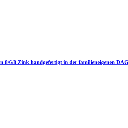
en 8/6/8 Zink handgefertigt in der familieneigenen 