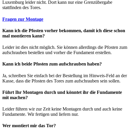
Luxemburg leider nicht. Dort kann nur eine Grenzübergabe
stattfinden des Tores.
Fragen zur Montage
Kann ich die Pfosten vorher bekommen, damit ich diese schon
mal montieren kann?
Leider ist dies nicht möglich. Sie können allerdings die Pfosten zum
aufschrauben bestellen und vorher die Fundament erstellen.
Kann ich beide Pfosten zum aufschrauben haben?
Ja, schreiben Sie einfach bei der Bestellung im Hinweis-Feld an der
Kasse, dass die Pfosten des Tores zum aufschrauben sein sollen.
Führt Ihr Montagen durch und könntet ihr die Fundamente
mit machen?
Leider führen wir zur Zeit keine Montagen durch und auch keine
Fundamente. Wir fertigen und liefern nur.
Wer montiert mir das Tor?