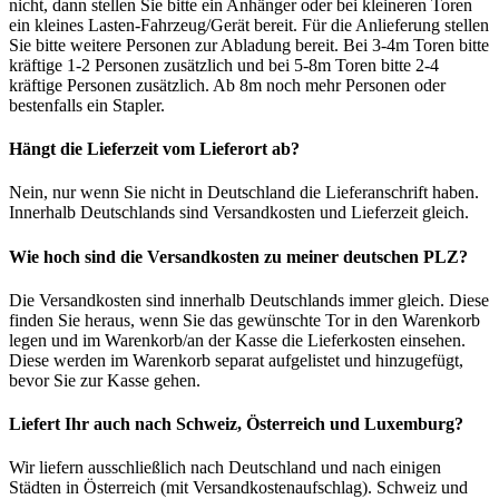
nicht, dann stellen Sie bitte ein Anhänger oder bei kleineren Toren
ein kleines Lasten-Fahrzeug/Gerät bereit. Für die Anlieferung stellen
Sie bitte weitere Personen zur Abladung bereit. Bei 3-4m Toren bitte
kräftige 1-2 Personen zusätzlich und bei 5-8m Toren bitte 2-4
kräftige Personen zusätzlich. Ab 8m noch mehr Personen oder
bestenfalls ein Stapler.
Hängt die Lieferzeit vom Lieferort ab?
Nein, nur wenn Sie nicht in Deutschland die Lieferanschrift haben.
Innerhalb Deutschlands sind Versandkosten und Lieferzeit gleich.
Wie hoch sind die Versandkosten zu meiner deutschen PLZ?
Die Versandkosten sind innerhalb Deutschlands immer gleich. Diese
finden Sie heraus, wenn Sie das gewünschte Tor in den Warenkorb
legen und im Warenkorb/an der Kasse die Lieferkosten einsehen.
Diese werden im Warenkorb separat aufgelistet und hinzugefügt,
bevor Sie zur Kasse gehen.
Liefert Ihr auch nach Schweiz, Österreich und Luxemburg?
Wir liefern ausschließlich nach Deutschland und nach einigen
Städten in Österreich (mit Versandkostenaufschlag). Schweiz und