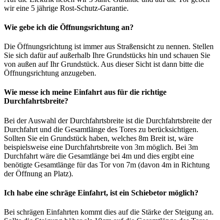
wir eine 5 jährige Rost-Schutz-Garantie.
Wie gebe ich die Öffnungsrichtung an?
Die Öffnungsrichtung ist immer aus Straßensicht zu nennen. Stellen
Sie sich dafür auf außerhalb Ihre Grundstücks hin und schauen Sie
von außen auf Ihr Grundstück. Aus dieser Sicht ist dann bitte die
Öffnungsrichtung anzugeben.
Wie messe ich meine Einfahrt aus für die richtige
Durchfahrtsbreite?
Bei der Auswahl der Durchfahrtsbreite ist die Durchfahrtsbreite der
Durchfahrt und die Gesamtlänge des Tores zu berücksichtigen.
Sollten Sie ein Grundstück haben, welches 8m Breit ist, wäre
beispielsweise eine Durchfahrtsbreite von 3m möglich. Bei 3m
Durchfahrt wäre die Gesamtlänge bei 4m und dies ergibt eine
benötigte Gesamtlänge für das Tor von 7m (davon 4m in Richtung
der Öffnung an Platz).
Ich habe eine schräge Einfahrt, ist ein Schiebetor möglich?
Bei schrägen Einfahrten kommt dies auf die Stärke der Steigung an.