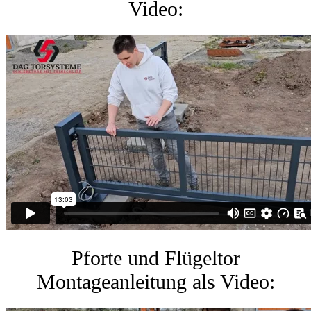
Video:
Pforte und Flügeltor
Montageanleitung als Video: