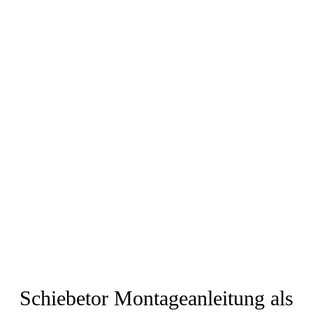
Schiebetor Montageanleitung als