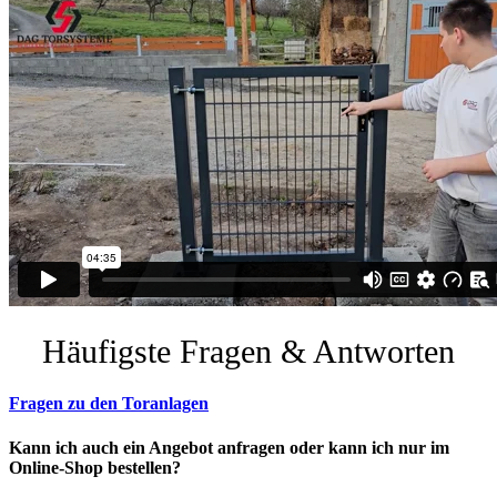
Häufigste Fragen & Antworten
Fragen zu den Toranlagen
Kann ich auch ein Angebot anfragen oder kann ich nur im
Online-Shop bestellen?