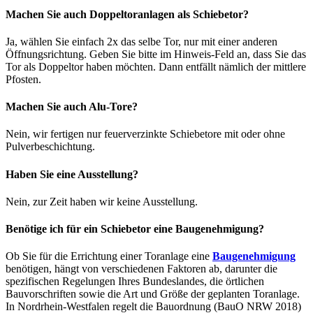
Machen Sie auch Doppeltoranlagen als Schiebetor?
Ja, wählen Sie einfach 2x das selbe Tor, nur mit einer anderen
Öffnungsrichtung. Geben Sie bitte im Hinweis-Feld an, dass Sie das
Tor als Doppeltor haben möchten. Dann entfällt nämlich der mittlere
Pfosten.
Machen Sie auch Alu-Tore?
Nein, wir fertigen nur feuerverzinkte Schiebetore mit oder ohne
Pulverbeschichtung.
Haben Sie eine Ausstellung?
Nein, zur Zeit haben wir keine Ausstellung.
Benötige ich für ein Schiebetor eine Baugenehmigung?
Ob Sie für die Errichtung einer Toranlage eine
Baugenehmigung
benötigen, hängt von verschiedenen Faktoren ab, darunter die
spezifischen Regelungen Ihres Bundeslandes, die örtlichen
Bauvorschriften sowie die Art und Größe der geplanten Toranlage.
In Nordrhein-Westfalen regelt die Bauordnung (BauO NRW 2018)