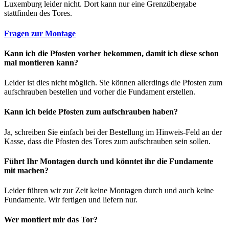
Luxemburg leider nicht. Dort kann nur eine Grenzübergabe
stattfinden des Tores.
Fragen zur Montage
Kann ich die Pfosten vorher bekommen, damit ich diese schon
mal montieren kann?
Leider ist dies nicht möglich. Sie können allerdings die Pfosten zum
aufschrauben bestellen und vorher die Fundament erstellen.
Kann ich beide Pfosten zum aufschrauben haben?
Ja, schreiben Sie einfach bei der Bestellung im Hinweis-Feld an der
Kasse, dass die Pfosten des Tores zum aufschrauben sein sollen.
Führt Ihr Montagen durch und könntet ihr die Fundamente
mit machen?
Leider führen wir zur Zeit keine Montagen durch und auch keine
Fundamente. Wir fertigen und liefern nur.
Wer montiert mir das Tor?