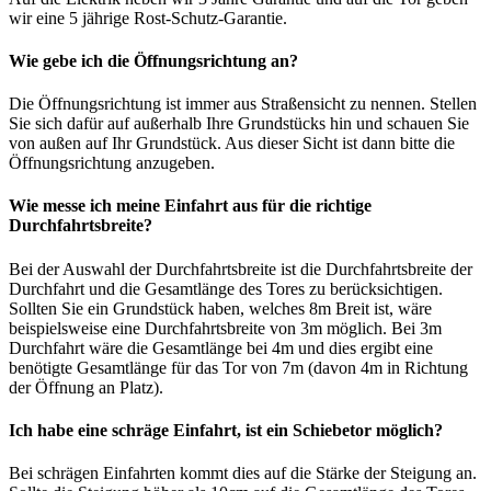
wir eine 5 jährige Rost-Schutz-Garantie.
Wie gebe ich die Öffnungsrichtung an?
Die Öffnungsrichtung ist immer aus Straßensicht zu nennen. Stellen
Sie sich dafür auf außerhalb Ihre Grundstücks hin und schauen Sie
von außen auf Ihr Grundstück. Aus dieser Sicht ist dann bitte die
Öffnungsrichtung anzugeben.
Wie messe ich meine Einfahrt aus für die richtige
Durchfahrtsbreite?
Bei der Auswahl der Durchfahrtsbreite ist die Durchfahrtsbreite der
Durchfahrt und die Gesamtlänge des Tores zu berücksichtigen.
Sollten Sie ein Grundstück haben, welches 8m Breit ist, wäre
beispielsweise eine Durchfahrtsbreite von 3m möglich. Bei 3m
Durchfahrt wäre die Gesamtlänge bei 4m und dies ergibt eine
benötigte Gesamtlänge für das Tor von 7m (davon 4m in Richtung
der Öffnung an Platz).
Ich habe eine schräge Einfahrt, ist ein Schiebetor möglich?
Bei schrägen Einfahrten kommt dies auf die Stärke der Steigung an.