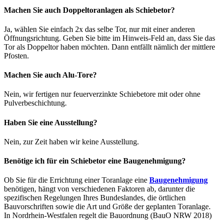
Machen Sie auch Doppeltoranlagen als Schiebetor?
Ja, wählen Sie einfach 2x das selbe Tor, nur mit einer anderen
Öffnungsrichtung. Geben Sie bitte im Hinweis-Feld an, dass Sie das
Tor als Doppeltor haben möchten. Dann entfällt nämlich der mittlere
Pfosten.
Machen Sie auch Alu-Tore?
Nein, wir fertigen nur feuerverzinkte Schiebetore mit oder ohne
Pulverbeschichtung.
Haben Sie eine Ausstellung?
Nein, zur Zeit haben wir keine Ausstellung.
Benötige ich für ein Schiebetor eine Baugenehmigung?
Ob Sie für die Errichtung einer Toranlage eine
Baugenehmigung
benötigen, hängt von verschiedenen Faktoren ab, darunter die
spezifischen Regelungen Ihres Bundeslandes, die örtlichen
Bauvorschriften sowie die Art und Größe der geplanten Toranlage.
In Nordrhein-Westfalen regelt die Bauordnung (BauO NRW 2018)