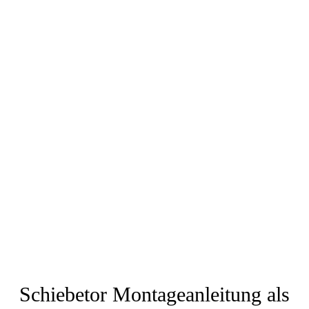
Schiebetor Montageanleitung als