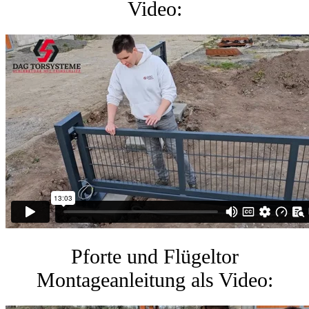
Video:
Pforte und Flügeltor
Montageanleitung als Video: