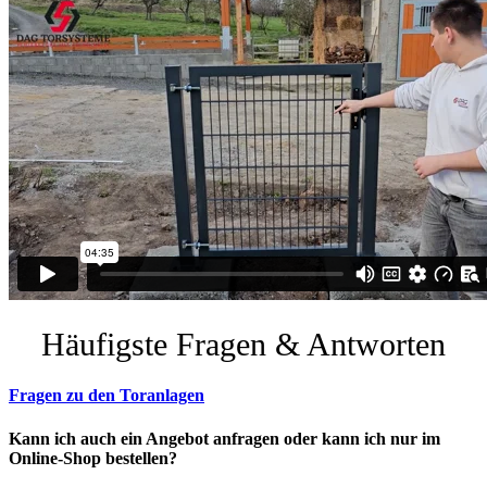
Häufigste Fragen & Antworten
Fragen zu den Toranlagen
Kann ich auch ein Angebot anfragen oder kann ich nur im
Online-Shop bestellen?