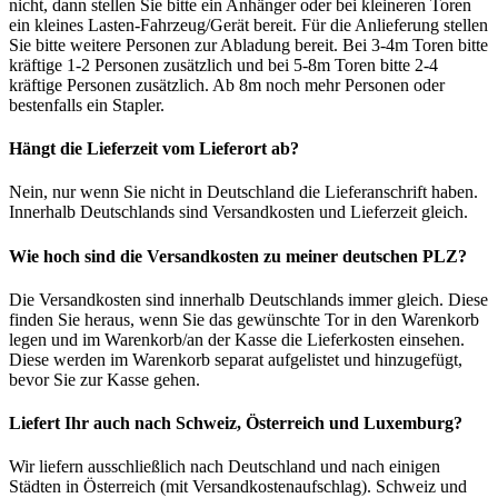
nicht, dann stellen Sie bitte ein Anhänger oder bei kleineren Toren
ein kleines Lasten-Fahrzeug/Gerät bereit. Für die Anlieferung stellen
Sie bitte weitere Personen zur Abladung bereit. Bei 3-4m Toren bitte
kräftige 1-2 Personen zusätzlich und bei 5-8m Toren bitte 2-4
kräftige Personen zusätzlich. Ab 8m noch mehr Personen oder
bestenfalls ein Stapler.
Hängt die Lieferzeit vom Lieferort ab?
Nein, nur wenn Sie nicht in Deutschland die Lieferanschrift haben.
Innerhalb Deutschlands sind Versandkosten und Lieferzeit gleich.
Wie hoch sind die Versandkosten zu meiner deutschen PLZ?
Die Versandkosten sind innerhalb Deutschlands immer gleich. Diese
finden Sie heraus, wenn Sie das gewünschte Tor in den Warenkorb
legen und im Warenkorb/an der Kasse die Lieferkosten einsehen.
Diese werden im Warenkorb separat aufgelistet und hinzugefügt,
bevor Sie zur Kasse gehen.
Liefert Ihr auch nach Schweiz, Österreich und Luxemburg?
Wir liefern ausschließlich nach Deutschland und nach einigen
Städten in Österreich (mit Versandkostenaufschlag). Schweiz und