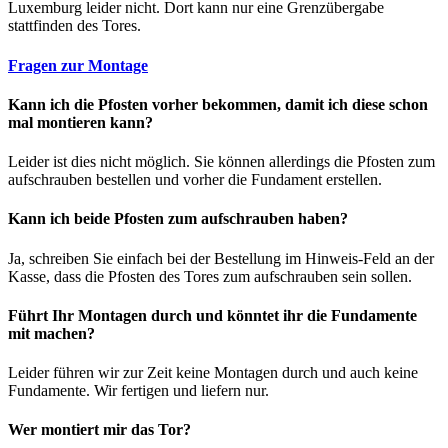
Luxemburg leider nicht. Dort kann nur eine Grenzübergabe
stattfinden des Tores.
Fragen zur Montage
Kann ich die Pfosten vorher bekommen, damit ich diese schon
mal montieren kann?
Leider ist dies nicht möglich. Sie können allerdings die Pfosten zum
aufschrauben bestellen und vorher die Fundament erstellen.
Kann ich beide Pfosten zum aufschrauben haben?
Ja, schreiben Sie einfach bei der Bestellung im Hinweis-Feld an der
Kasse, dass die Pfosten des Tores zum aufschrauben sein sollen.
Führt Ihr Montagen durch und könntet ihr die Fundamente
mit machen?
Leider führen wir zur Zeit keine Montagen durch und auch keine
Fundamente. Wir fertigen und liefern nur.
Wer montiert mir das Tor?