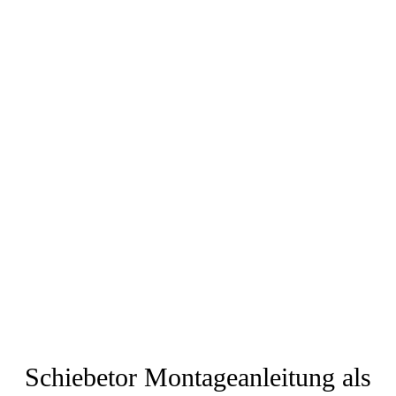
Schiebetor Montageanleitung als