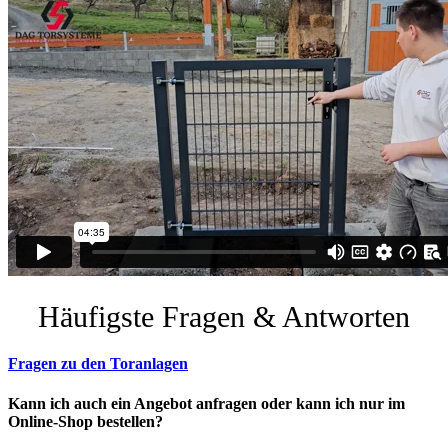
Häufigste Fragen & Antworten
Fragen zu den Toranlagen
Kann ich auch ein Angebot anfragen oder kann ich nur im
Online-Shop bestellen?