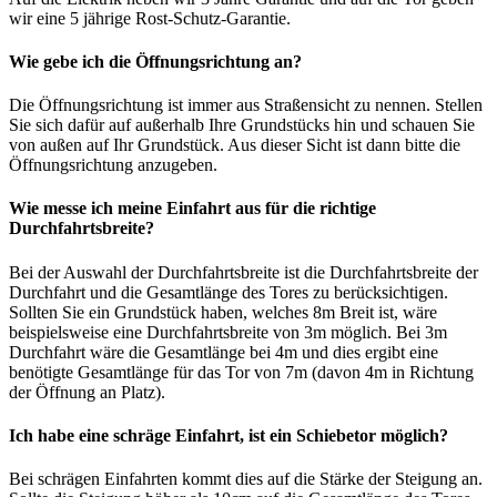
wir eine 5 jährige Rost-Schutz-Garantie.
Wie gebe ich die Öffnungsrichtung an?
Die Öffnungsrichtung ist immer aus Straßensicht zu nennen. Stellen
Sie sich dafür auf außerhalb Ihre Grundstücks hin und schauen Sie
von außen auf Ihr Grundstück. Aus dieser Sicht ist dann bitte die
Öffnungsrichtung anzugeben.
Wie messe ich meine Einfahrt aus für die richtige
Durchfahrtsbreite?
Bei der Auswahl der Durchfahrtsbreite ist die Durchfahrtsbreite der
Durchfahrt und die Gesamtlänge des Tores zu berücksichtigen.
Sollten Sie ein Grundstück haben, welches 8m Breit ist, wäre
beispielsweise eine Durchfahrtsbreite von 3m möglich. Bei 3m
Durchfahrt wäre die Gesamtlänge bei 4m und dies ergibt eine
benötigte Gesamtlänge für das Tor von 7m (davon 4m in Richtung
der Öffnung an Platz).
Ich habe eine schräge Einfahrt, ist ein Schiebetor möglich?
Bei schrägen Einfahrten kommt dies auf die Stärke der Steigung an.