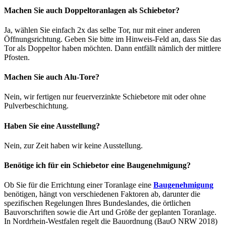
Machen Sie auch Doppeltoranlagen als Schiebetor?
Ja, wählen Sie einfach 2x das selbe Tor, nur mit einer anderen
Öffnungsrichtung. Geben Sie bitte im Hinweis-Feld an, dass Sie das
Tor als Doppeltor haben möchten. Dann entfällt nämlich der mittlere
Pfosten.
Machen Sie auch Alu-Tore?
Nein, wir fertigen nur feuerverzinkte Schiebetore mit oder ohne
Pulverbeschichtung.
Haben Sie eine Ausstellung?
Nein, zur Zeit haben wir keine Ausstellung.
Benötige ich für ein Schiebetor eine Baugenehmigung?
Ob Sie für die Errichtung einer Toranlage eine
Baugenehmigung
benötigen, hängt von verschiedenen Faktoren ab, darunter die
spezifischen Regelungen Ihres Bundeslandes, die örtlichen
Bauvorschriften sowie die Art und Größe der geplanten Toranlage.
In Nordrhein-Westfalen regelt die Bauordnung (BauO NRW 2018)