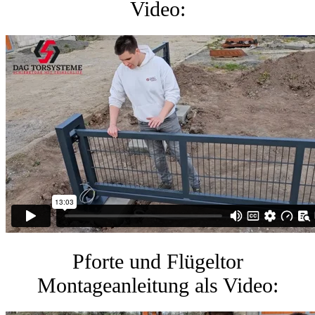
Video:
Pforte und Flügeltor
Montageanleitung als Video: