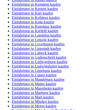
Einfahrtstor in Kempten kaufen
Einfahrtstor in Kerpen kaufen
Einfahrtstor in Kiel kaufen
Einfahrtstor in Koblenz kaufen
Einfahrtstor in Köln kaufen
Einfahrtstor in Konstanz kaufen
Einfahrtstor in Krefeld kaufen
Einfahrtstor in Landshut kaufen
Einfahrtstor in Leipzig kaufen
Einfahrtstor in Leverkusen kaufen
Einfahrtstor in Lippstadt kaufen
Einfahrtstor in Lübeck kaufen
Einfahrtstor in Lüdenscheid kaufen
Einfahrtstor in Ludwigsburg kaufen
Einfahrtstor in Ludwigshafen kaufen
Einfahrtstor in Lüneburg kaufen
Einfahrtstor in Lünen kaufen
Einfahrtstor in Magdeburg kaufen
Einfahrtstor in Mainz kaufen
Einfahrtstor in Mannheim kaufen
Einfahrtstor in Marburg kaufen
Einfahrtstor in Marl kaufen
Einfahrtstor in Minden kaufen
Einfahrtstor in Moers kaufen